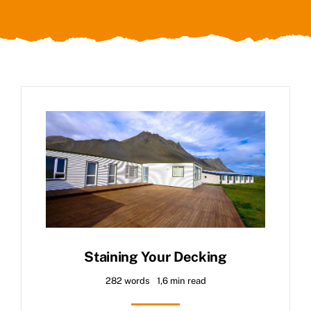
Staining Your Decking
282 words
1,6 min read