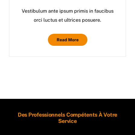
Vestibulum ante ipsum primis in faucibus
orci luctus et ultrices posuere.
Read More
Des Professionnels Compétents À Votre
Service