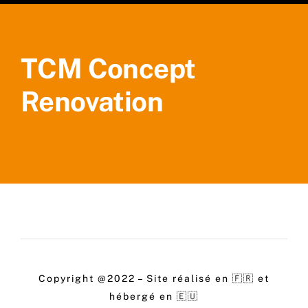
TCM Concept
Renovation
Copyright @2022 – Site réalisé en 🇫🇷 et
hébergé en 🇪🇺