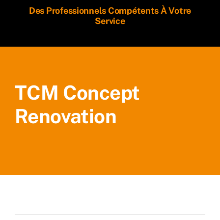
Des Professionnels Compétents À Votre
Service
TCM Concept
Renovation