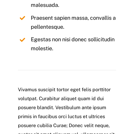
malesuada.
Praesent sapien massa, convallis a
pellentesque.
Egestas non nisi donec sollicitudin
molestie.
Vivamus suscipit tortor eget felis porttitor
volutpat. Curabitur aliquet quam id dui
posuere blandit. Vestibulum ante ipsum
primis in faucibus orci luctus et ultrices
posuere cubilia Curae; Donec velit neque,